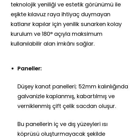
teknolojik yeniliği ve estetik görünümü ile
eşikte kılavuz raya ihtiyaç duymayan
katlanır kapılar için yenilik sunarken kolay
kurulum ve 180° açıyla maksimum
kullanılabilir alan imkânı sağlar.
Paneller:
Düşey kanat panelleri; 52mm kalınlığında
galvanizle kaplanmış, kabartılmış ve
verniklenmiş çift çelik sacdan oluşur.
Bu panellerin iç ve dış yüzeyleri ısı
köprüsü oluşturmayacak şekilde