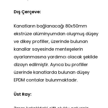
Dış Çerçeve:
Kanatların bağlanacağı 80x50mm
ekstrüze alüminyumdan oluşmuş düşey
ve dikey profiller, üzerinde bulunan
kanallar sayesinde menteşelerin
ayarlanmasına yardımcı olacak şekilde
dizayn edilmiştir. Ayrıca bu profiller
üzerinde kanatlarda bulunan düşey
EPDM contalar bulunmaktadır.
Üst Ray: