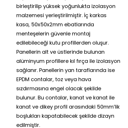
birleştirilip yüksek yoğunlukta izolasyon
malzemesi yerleştirilmiştir. İç karkas
kasa, 50x50x2mm ebatlarında
menteşelerin güvenle montaj
edilebileceği kutu profillerden oluşur.
Panellerin alt ve üstlerinde bulunan
alüminyum profillere kıl fırça ile izolasyon
sağlanır. Panellerin yan taraflarında ise
EPDM contalar, toz veya hava
sızdırmasına engel olacak şekilde
bulunur. Bu contalar, kanat ve kanat ile
kanat ve dikey profil arasındaki 50mm’lik
boşlukları kapatabilecek şekilde dizayn
edilmiştir.