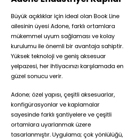
Büyük açıklıklar için ideal olan Book Line
ailesinin üyesi Adone, farklı ortamlara
mükemmel uyum sağlaması ve kolay
kurulumu ile önemli bir avantaja sahiptir.
Yüksek teknoloji ve geniş aksesuar
yelpazesi, her ihtiyacınızı karşılamada en
güzel sonucu verir.
Adone; özel yapısı, çeşitli aksesuarlar,
konfigürasyonlar ve kaplamalar
sayesinde farklı şantiyelere ve çeşitli
ortamlara uyarlanmak üzere
tasarlanmıştır. Uygulama; çok yönlülüğü,